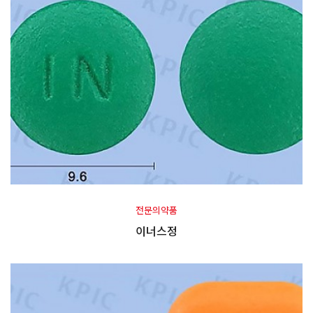
전문의약품
이너스정