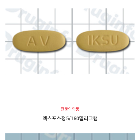
전문의약품
엑스포스정5/160밀리그램