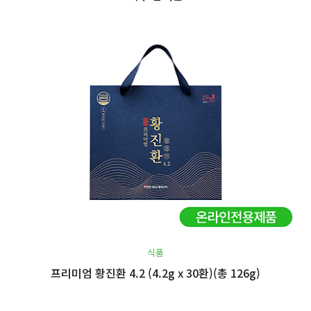
식품
프리미엄 황진환 4.2 (4.2g x 30환)(총 126g)