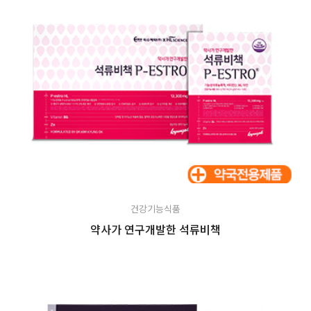
건강기능식품
약사가 연구개발한 석류비책