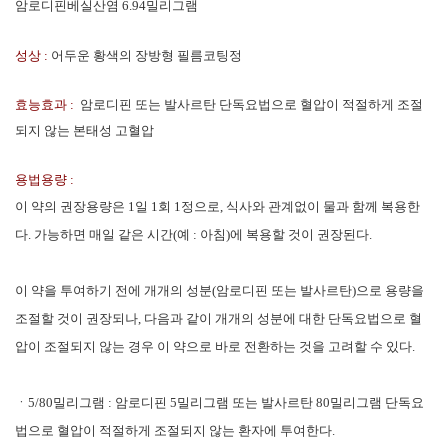
암로디핀베실산염 6.94밀리그램
성상 :
어두운 황색의 장방형 필름코팅정
효능효과 :
암로디핀 또는 발사르탄 단독요법으로 혈압이 적절하게 조절
되지 않는 본태성 고혈압
용법용량 :
이 약의 권장용량은 1일 1회 1정으로, 식사와 관계없이 물과 함께 복용한
다. 가능하면 매일 같은 시간(예 : 아침)에 복용할 것이 권장된다.
이 약을 투여하기 전에 개개의 성분(암로디핀 또는 발사르탄)으로 용량을
조절할 것이 권장되나, 다음과 같이 개개의 성분에 대한 단독요법으로 혈
압이 조절되지 않는 경우 이 약으로 바로 전환하는 것을 고려할 수 있다.
ㆍ5/80밀리그램 : 암로디핀 5밀리그램 또는 발사르탄 80밀리그램 단독요
법으로 혈압이 적절하게 조절되지 않는 환자에 투여한다.