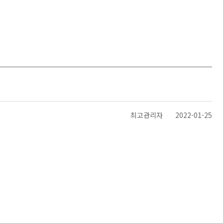
최고관리자
2022-01-25