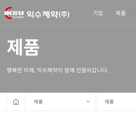
기업
제품
제품
행복한 미래, 익수제약이 함께 만들어갑니다.
제품
제품