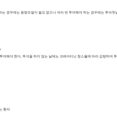
여하는 경우에는 용량조절이 필요 없으나 여러 번 투여해야 하는 경우에는 투여
%
를 투여해야 한다; 투석을 하지 않는 날에는 크레아티닌 청소율에 따라 감량하여 투
는 환자