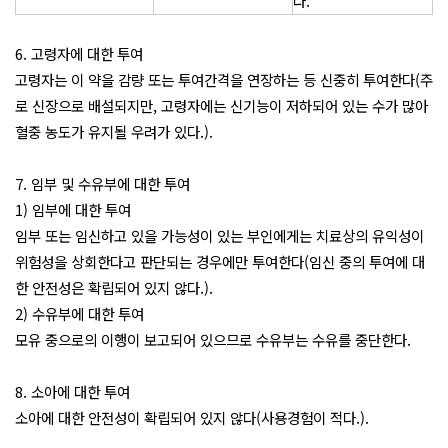
다.
6. 고령자에 대한 투여
고령자는 이 약을 감량 또는 투여간격을 연장하는 등 신중히 투여한다(주
로 신장으로 배설되지만, 고령자에는 신기능이 저하되어 있는 수가 많아
혈중 농도가 유지될 우려가 있다.).
7. 임부 및 수유부에 대한 투여
1) 임부에 대한 투여
임부 또는 임신하고 있을 가능성이 있는 부인에게는 치료상의 유익성이
위험성을 상회한다고 판단되는 경우에만 투여한다(임신 중의 투여에 대
한 안전성은 확립되어 있지 않다.).
2) 수유부에 대한 투여
모유 중으로의 이행이 보고되어 있으므로 수유부는 수유를 중단한다.
8. 소아에 대한 투여
소아에 대한 안전성이 확립되어 있지 않다(사용경험이 적다.).