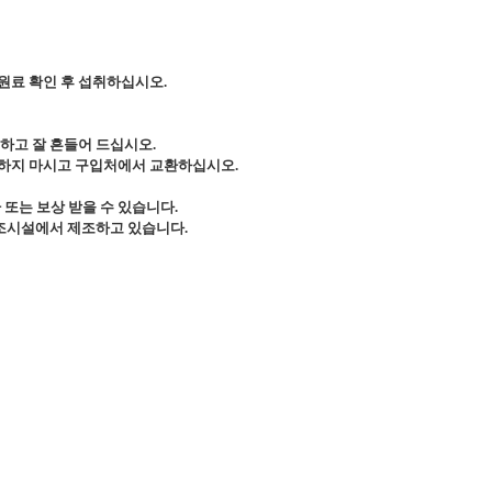
원료 확인 후 섭취하십시오
.
심하고 잘 흔들어 드십시오
.
하지 마시고 구입처에서 교환하십시오
.
또는 보상 받을 수 있습니다
.
제조시설에서 제조하고 있습니다
.