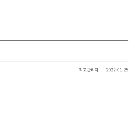
최고관리자
2022-01-25