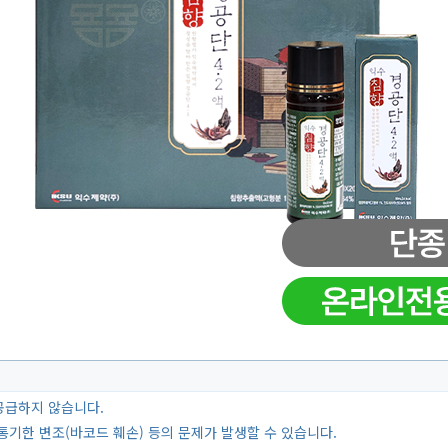
공급하지 않습니다.
통기한 변조(바코드 훼손) 등의 문제가 발생할 수 있습니다.