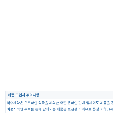
제품 구입시 주의사항
익수제약은 오프라인 약국을 제외한 어떤 온라인 판매 업체에도 제품을 
비공식적인 루트를 통해 판매되는 제품은 보관상의 이유로 품질 저하, 유