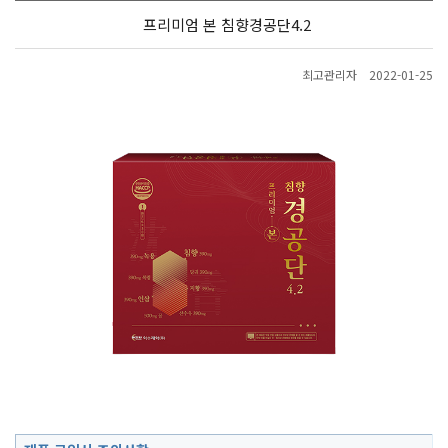
프리미엄 본 침향경공단4.2
최고관리자
2022-01-25