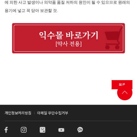
에 의한 사고 발생이나 의약품 품질 저하의 원인이 될 수 있으므로 원래의
용기에 넣고 꼭 닫아 보관할 것
.
목록
개인정보처리방침
이메일 무단수집거부