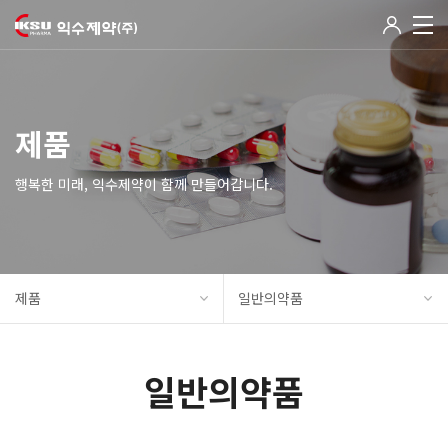
제품
행복한 미래, 익수제약이 함께 만들어갑니다.
제품
일반의약품
일반의약품