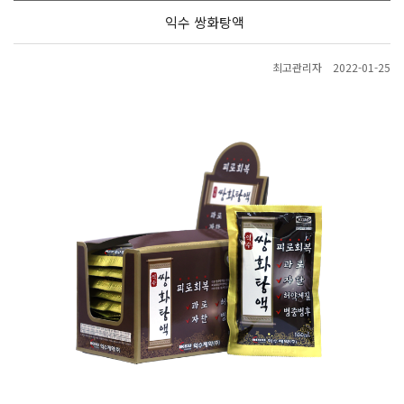
익수 쌍화탕액
최고관리자
2022-01-25