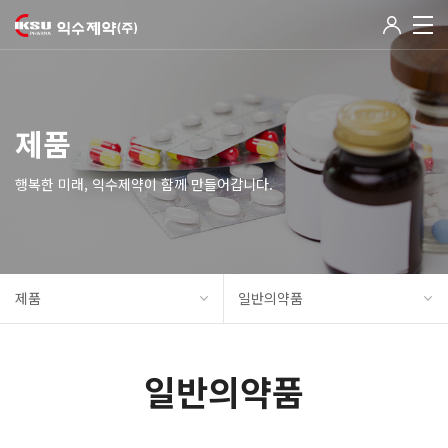
제품
행복한 미래, 익수제약이 함께 만들어갑니다.
제품
일반의약품
일반의약품