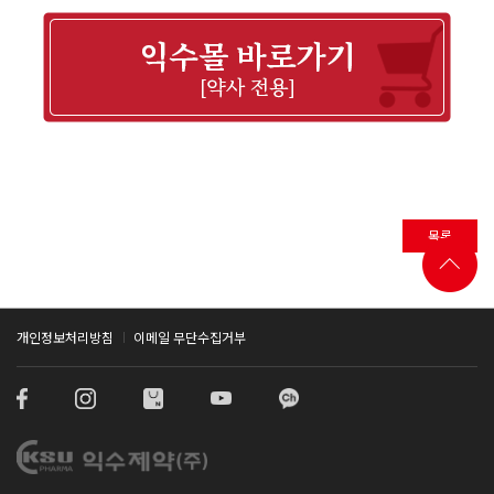
목록
개인정보처리방침
이메일 무단수집거부