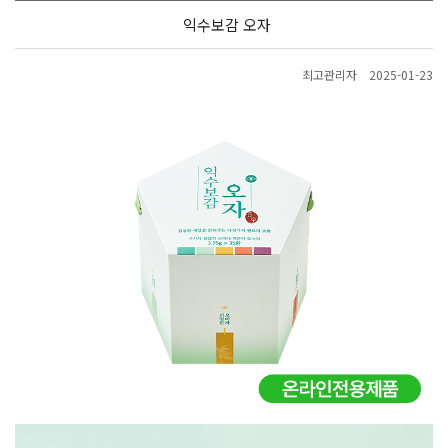
익수보감 오자
최고관리자
2025-01-23