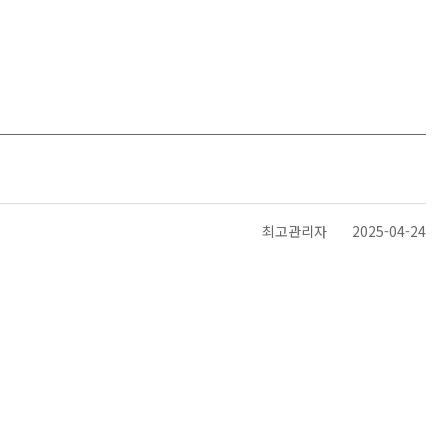
최고관리자
2025-04-24