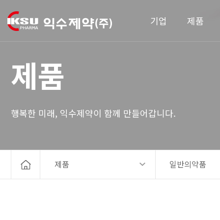
기업
제품
제품
행복한 미래, 익수제약이 함께 만들어갑니다.
제품
일반의약품