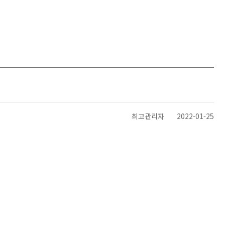
최고관리자
2022-01-25