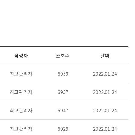
작성자
조회수
날짜
최고관리자
6959
2022.01.24
최고관리자
6957
2022.01.24
최고관리자
6947
2022.01.24
최고관리자
6929
2022.01.24