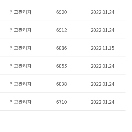
최고관리자
6920
2022.01.24
최고관리자
6912
2022.01.24
최고관리자
6886
2022.11.15
최고관리자
6855
2022.01.24
최고관리자
6838
2022.01.24
최고관리자
6710
2022.01.24