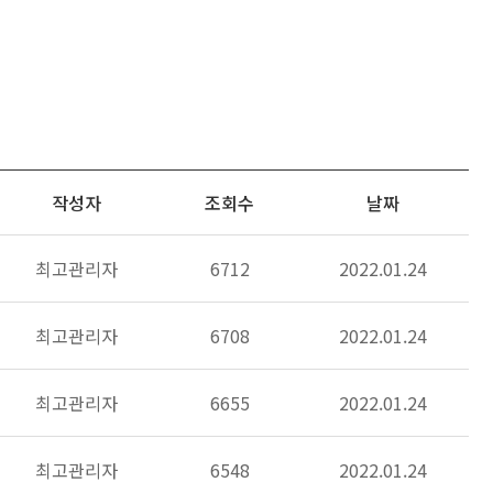
작성자
조회수
날짜
최고관리자
6712
2022.01.24
최고관리자
6708
2022.01.24
최고관리자
6655
2022.01.24
최고관리자
6548
2022.01.24