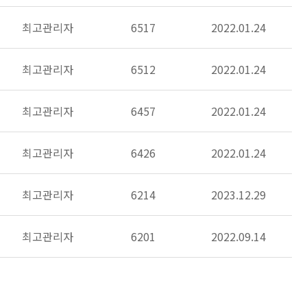
최고관리자
6517
2022.01.24
최고관리자
6512
2022.01.24
최고관리자
6457
2022.01.24
최고관리자
6426
2022.01.24
최고관리자
6214
2023.12.29
최고관리자
6201
2022.09.14