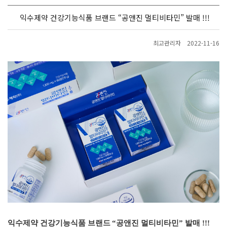
익수제약 건강기능식품 브랜드 “공앤진 멀티비타민” 발매 !!!
최고관리자
2022-11-16
익수제약
건강기능식품 브랜드
“
공앤진 멀티비타민
”
발매
!!!