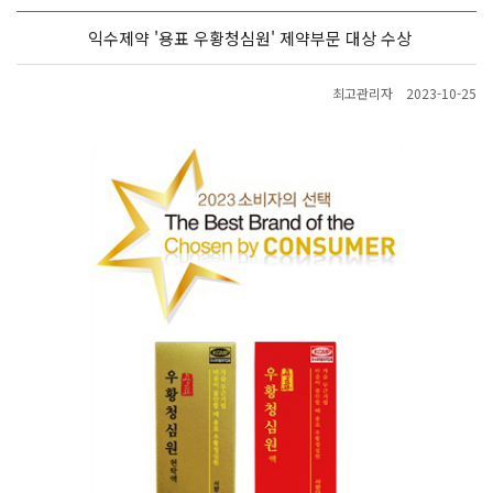
익수제약 '용표 우황청심원' 제약부문 대상 수상
최고관리자
2023-10-25