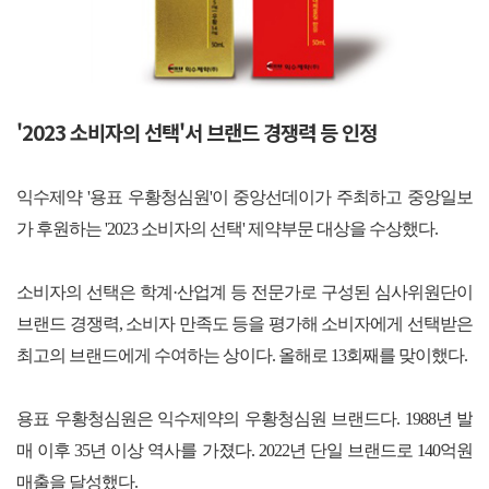
'2023 소비자의 선택'서 브랜드 경쟁력 등 인정
익수제약 '용표 우황청심원'이 중앙선데이가 주최하고 중앙일보
가 후원하는 '2023 소비자의 선택' 제약부문 대상을 수상했다.
소비자의 선택은 학계·산업계 등 전문가로 구성된 심사위원단이
브랜드 경쟁력, 소비자 만족도 등을 평가해 소비자에게 선택받은
최고의 브랜드에게 수여하는 상이다. 올해로 13회째를 맞이했다.
용표 우황청심원은 익수제약의 우황청심원 브랜드다. 1988년 발
매 이후 35년 이상 역사를 가졌다. 2022년 단일 브랜드로 140억원
매출을 달성했다.