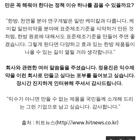
만은 꼭 해줘야 한다는 정책 이슈 하나를 꼽을 수 있을까요?
"한방, 천연물 분야 연구개발은 일반 케미칼과 다릅니다. 케
미칼 일반의약품 분야에 표준제조기준을 식약처가 만든 것
처럼, 한방 원료에 대해서도 표준제조기준을 만들어 주면 좋
겠습니다. 그렇게 된다면 다양하고 효과 있는 한방 제품들이
나올 수 있는 길이 열릴 거라 생각합니다."
회사와 관련한 여러 말씀들을 주셨습니다. 정용진은 익수제
약을 이런 회사로 만들고 싶다는 포부를 들어보고 싶습니다.
장시간 진지하게 인터뷰해 주셔서 감사드립니다.
"익수가 아니면 만들 수 없는 제품을 국민들께 소개해 드리
는 그런 기업으로 남고 싶습니다. 감사합니다."
http://www.hitnews.co.kr)
출처 : 히트뉴스(