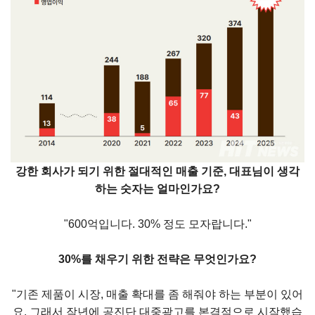
강한 회사가 되기 위한 절대적인 매출 기준, 대표님이 생각
하는 숫자는 얼마인가요?
"600억입니다. 30% 정도 모자랍니다."
30%를 채우기 위한 전략은 무엇인가요?
"기존 제품이 시장, 매출 확대를 좀 해줘야 하는 부분이 있어
요. 그래서 작년에 공진단 대중광고를 본격적으로 시작했습