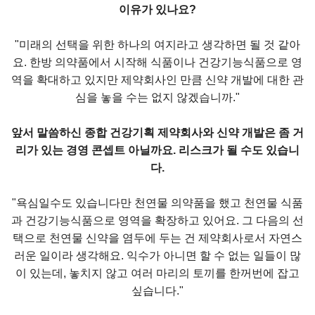
이유가 있나요?
"미래의 선택을 위한 하나의 여지라고 생각하면 될 것 같아
요. 한방 의약품에서 시작해 식품이나 건강기능식품으로 영
역을 확대하고 있지만 제약회사인 만큼 신약 개발에 대한 관
심을 놓을 수는 없지 않겠습니까."
앞서 말씀하신 종합 건강기획 제약회사와 신약 개발은 좀 거
리가 있는 경영 콘셉트 아닐까요. 리스크가 될 수도 있습니
다.
"욕심일수도 있습니다만 천연물 의약품을 했고 천연물 식품
과 건강기능식품으로 영역을 확장하고 있어요. 그 다음의 선
택으로 천연물 신약을 염두에 두는 건 제약회사로서 자연스
러운 일이라 생각해요. 익수가 아니면 할 수 없는 일들이 많
이 있는데, 놓치지 않고 여러 마리의 토끼를 한꺼번에 잡고
싶습니다."