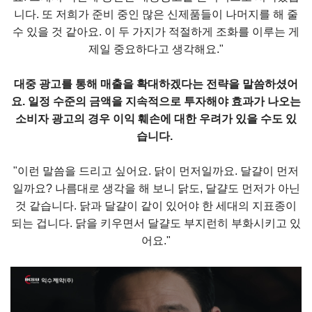
니다. 또 저희가 준비 중인 많은 신제품들이 나머지를 해 줄
수 있을 것 같아요. 이 두 가지가 적절하게 조화를 이루는 게
제일 중요하다고 생각해요."
대중 광고를 통해 매출을 확대하겠다는 전략을 말씀하셨어
요. 일정 수준의 금액을 지속적으로 투자해야 효과가 나오는
소비자 광고의 경우 이익 훼손에 대한 우려가 있을 수도 있
습니다.
"이런 말씀을 드리고 싶어요. 닭이 먼저일까요. 달걀이 먼저
일까요? 나름대로 생각을 해 보니 닭도, 달걀도 먼저가 아닌
것 같습니다. 닭과 달걀이 같이 있어야 한 세대의 지표종이
되는 겁니다. 닭을 키우면서 달걀도 부지런히 부화시키고 있
어요."