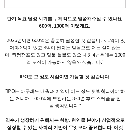
단기 목표 달성 시기를 구체적으로 말씀해주실 수 있나요.
600억, 1000억 이렇게요.
"2026년이면 600억은 충분히 달성할 것 같습니다. 1억이 있
어야 2억이 있고 3억이 된다는 믿음으로 저는 살아왔는
데, 퀀텀점프도 있고 밀물 썰물도 있으니 3~4년후에는 1000
억 도전이 가능하지 않을까 싶습니다."
IPO도 그 정도 시점이면 가능할 것 같습니다.
"IPO는 아무래도 매출과 이익이 어느 정도 뒷받침되어야 하
는 거니까, 1000억에 도전하는 3~4년 후로 스케쥴을 잡
을 생각입니다."
익수가 성장하기 위해서는 한방, 천연물 분야가 산업적으로
성장할 수 있는 사회적 기반이 무엇보다 중요합니다. 이것