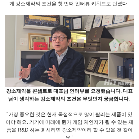
게 강소제약의 조건을 첫 번째 인터뷰 키워드로 던졌다.
강소제약을 콘셉트로 대표님 인터뷰를 요청했습니다. 대표
님이 생각하는 강소제약
의 조건은 무엇인지 궁금합니다.
"가장 중요한 것은 현재 독점적으로 많이 팔리는 제품이 있
어야 해요. 거기에 미래에 뭔가 게임 체인저가 될 수 있는 제
품을 R&D 하는 회사라면 강소제약이라 할 수 있을 것 같아
요."