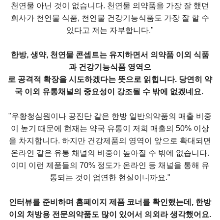
천연물 아닌 것이 없습니다. 천연물 의약품을 가장 잘 했던
회사가 천연물 식품, 천연물 건강기능식품도 가장 잘 할 수
있다고 저는 자부합니다."
한방, 생약, 천연물 콘셉트는 유지하면서 의약품 이외 식품
과 건강기능식품 영역으
로 공격적 확장을 시도하겠다는 뜻으로 읽힙니다. 당연히 약
국 이외 유통채널의 중요성이 강조될 수 밖에 없겠네요.
"우황청심원이나 공진단 같은 한방 일반의약품의 매출 비중
이 높기 때문에 현재는 약국 유통이 저희 매출의 50% 이상
을 차지합니다. 하지만 건강제품의 영역이 앞으로 확대되면
온라인 같은 유통 채널의 비중이 높아질 수 밖에 없습니다.
이미 이런 제품들의 70% 정도가 온라인 등 채널을 통해 유
통되는 것이 엄연한 현실이니까요."
인터뷰를 준비하며 홈페이지 제품 코너를 확인했는데, 한방
이외 처방용 전문의약품도 많이 있어서 의외라 생각했어요.