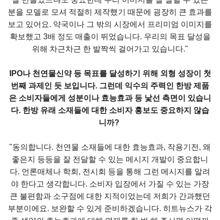
분을 모델로 모셔 적절히 제작했기 때문에 굉장히 큰 효과를
보고 있어요. 약국이나 그 밖의 시장에서 프리미엄 이미지를
확보했고 3배 정도 매출이 뛰었습니다. 우리의 목표 달성을
위해 차근차근 한 발짝씩 걸어가고 있습니다."
IPO나 천연물신약 등 목표를 달성하기 위해 외형 성장이 첫
번째 과제인 듯 보입니다. 그런데 익수의 주력인 한방 제품
은 소비자들에게 성분이나 효능효과 등 낯선 측
면이 있습니
다. 한방 유래 소재들에 대한 소비자 홍보도 중요하지 않습
니까?
"동의합니다. 천연물 소재들에 대한 효능효과, 작용기전, 왜
좋은지 등등을 잘 전달할 수 있는 메시지 개발이 중요합니
다. 언론매체나 학회, 전시회 등을 통해 그런 메시지를 알려
야 한다고 생각합니다. 소비자 입장에서 가질 수 있는 가장
큰 불편함과 소구점에 대한 지적이었는데 저희가 간과했던
부분이에요. 보완할 수 있게 준비하겠습니다. 히트뉴스가 각