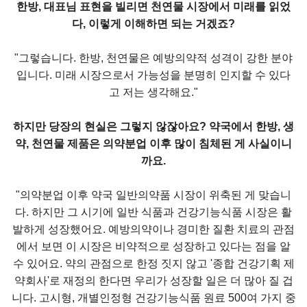
한방, 대표님 표현을 빌리면 천연물 시장에서 미래를 읽었
다, 이렇게 이해하면 되
는 거겠죠?
"그렇습니다. 한방, 천연물은 예방의약적 성격이 강한 분야
입니다. 미래 시장으로서 가능성을 분명히 인지할 수 있다
고 저는 생각해요."
하지만 당장의 현실은 그렇지 않잖아요? 약국에서 한방, 생
약, 천연물 제품은 의약분업 이후 많이 침체된 게 사실이니
까요.
"의약분업 이후 약국 일반의약품 시장이 위축된 게 맞습니
다. 하지만 그 시기에 일반 식품과 건강기능식품 시장은 활
발하게 성장했어요. 예방의약이나 경미한 질환 치료의 관점
에서 보면 이 시장은 비약적으로 성장하고 있다는 점을 알
수 있어요. 약의 관점으로 한정 짓지 않고 '종합 건강기획 제
약회사'로 재정의 한다면 우리가 성장할 일은 더 많아 질 겁
니다. 고시형, 개별인정형 건강기능식품 원료 500여 가지 중