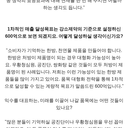
종 생약의 효능효과에 대해 연재를 한 번 해 주시면 어떨까
하는 생각도 듭니다."
1차적인 매출 달성목표는 강소제약의 기준으로 설정하신
600억으로 보면 되겠지요. 어떻게 달성하실 생각이신가요?
"소비자가 기억하는 한방, 천연물 제품을 만들어야 합니다.
한방은 처방이 제품명이 되는 경우 대형화 가능성이 높아
요. 우황청심원, 공진단, 쌍화탕 같은 것들이 모두 처방이 제
품명이 된 사례입니다. 저희는 이런 가능성이 있는 한방 제
품들을 많이 가지고 있어요. 품목 대형화 전략을 통해 1차적
으로 달성할 수 있는 계량적 목표가 말씀드린 600억입니다."
익수를 대표하는, 미래를 이끌어 나갈 품목에는 어떤 것들이
있나요?
"많은 분들이 기억하실 공진단이나 우황청심원을 우선 꼽아