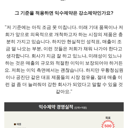
그 기준을 적용하면 익수제약은 강소제약인가요?
"저 기준에는 아직 조금 못 미칩니다. 미래 기대 품목이나 저
희가 앞으로 의욕적으로 개척하고자 하는 시장의 제품은 충
분히 가지고 있습니다. 하지만 현실적인 성적표, 매출이 조
금 덜 나오는 부분, 이런 것들은 저희가 채워 나가야 한다고
생각합니다. 회사가 지금 잘 하고 있느냐, 미래성이 있느냐
하는 것은 매출의 규모와 적절한 이익이 보장되어야 하거든
요. 저희는 이익 측면에서는 괜찮습니다. 하지만 우황청심원
이나 공진단 같은 대표 제품들의 시장 점유율, 절대 매출 이
런 걸 좀 더 늘려줘야 강한 회사가 되었다고 말할 수 있을 것
같아요."