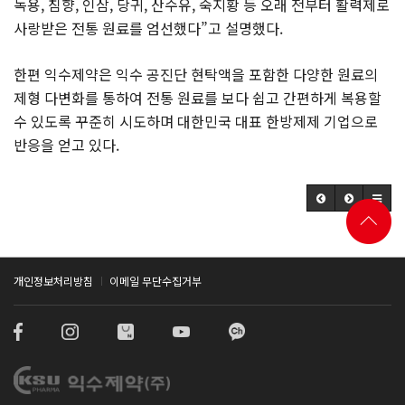
녹용, 침향, 인삼, 당귀, 산수유, 숙지황 등 오래 전부터 활력제로
사랑받은 전통 원료를 엄선했다”고 설명했다.
한편 익수제약은 익수 공진단 현탁액을 포함한 다양한 원료의
제형 다변화를 통하여 전통 원료를 보다 쉽고 간편하게 복용할
수 있도록 꾸준히 시도하며 대한민국 대표 한방제제 기업으로
반응을 얻고 있다.
개인정보처리방침
이메일 무단수집거부