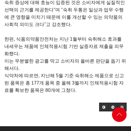
숙취 증상에 대해 효능이 입증된 것은 소비자에게 실질적인
선택의 근거를 제공한다"며 "숙취 두통은 일상과 업무 수행
에 큰 영향을 미치기 때문에 이를 개선할 수 있는 의약품의
사회적 의미도 크다"고 강조했다.
한편, 식품의약품안전처는 지난 1월부터 숙취해소 효과를
내세우는 제품에 인체적용시험 기반 실증자료 제출을 의무
화했다.
이는 무분별한 광고를 막고 소비자의 올바른 판단을 돕기 위
해서다.
식약처에 따르면, 지난해 5월 기준 숙취해소 제품으로 신고
된 품목은 총 177개 품목 중 올해 3월까지 인체적용시험 자
료를 확보한 품목은 80개에 그쳤다.