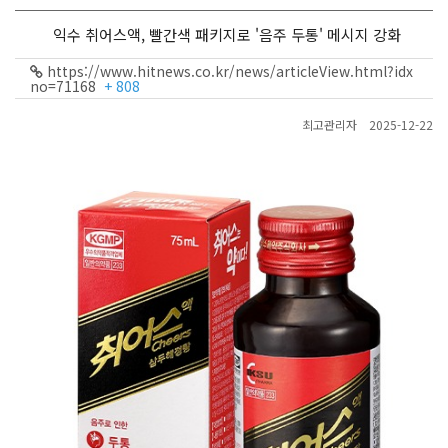
익수 취어스액, 빨간색 패키지로 '음주 두통' 메시지 강화
https://www.hitnews.co.kr/news/articleView.html?idx
no=71168
+ 808
최고관리자
2025-12-22