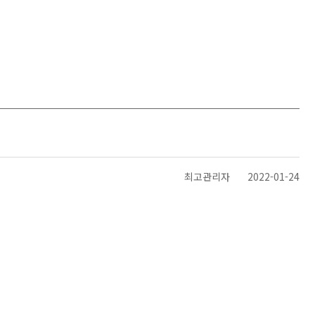
최고관리자
2022-01-24