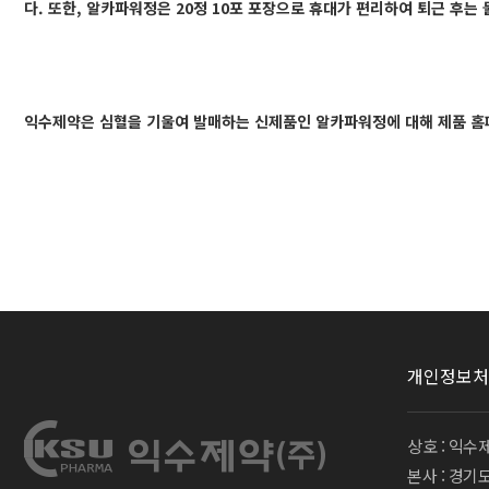
다. 또한, 알카파워정은 20정 10포 포장으로 휴대가 편리하여 퇴근 후
익수제약은 심혈을 기울여 발매하는 신제품인 알카파워정에 대해 제품 홈페
개인정보처
상호 : 익수
본사 : 경기