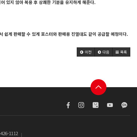
되어 있지 않아 복용 후 상쾌한 기분을 유지하게 해준다.
 쉽게 판매할 수 있게 포스터와 판매용 진열대도 같이 공급할 예정이다.
이전
다음
목록
-426-1112