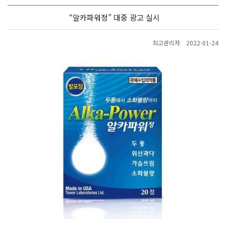
“알카파워정” 대중 광고 실시
최고관리자
2022-01-24