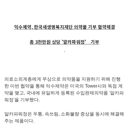
익수제약, 한국새생명복지재단 의약품 기부 협약체결
총 3천만원 상당 '알카파워정' 기부
의료소외계층에게 무상으로 의약품을 지원하기 위해 진행
한 이번 협약을 통해 익수제약은 미국의 Tower사와 독점 계
약을 맺고, 국내에 유일하게 등록된 수입완제의약품 '알카파
워정'을 기부했다.
알카파워정은 두통, 속쓰림, 소화불량 증상을 동시에 해결해
주는 제품이다.