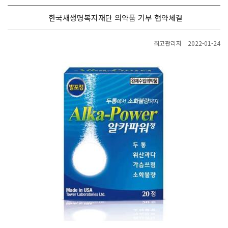
한국새생명복지재단 의약품 기부 협약체결
최고관리자
2022-01-24