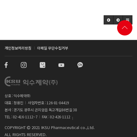
개인정보처리방침
이메일 무단수집거부
상호 : 익수제약㈜
대표 : 정용진
사업자번호 : 126-81-04419
본사 : 경기도 광주시 곤지암읍 독고개길86번길 38
TEL : 02-416-1112~7
FAX : 02-426-1112
COPYRIGHT
2021 IKSU Pharmaceutical co.,Ltd.
ALL RIGHTS RESERVED.