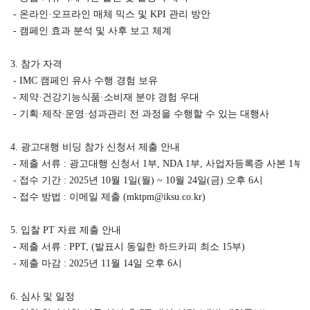
 - 온라인·오프라인 매체 믹스 및 KPI 관리 방안

 - 캠페인 효과 분석 및 사후 보고 체계

3. 참가 자격

 - IMC 캠페인 유사 수행 경험 보유

 - 제약·건강기능식품·소비재 분야 경험 우대

 - 기획·제작·운영·성과관리 전 과정을 수행할 수 있는 대행사

4. 광고대행 비딩 참가 신청서 제출 안내

 - 제출 서류 : 광고대행 신청서 1부, NDA 1부, 사업자등록증 사본 1부,
 - 접수 기간 : 2025년 10월 1일(월) ~ 10월 24일(금) 오후 6시

 - 접수 방법 : 이메일 제출 (mktpm@iksu.co.kr)

5. 입찰 PT 자료 제출 안내

 - 제출 서류 : PPT, (발표시 동일한 하드카피 최소 15부)

 - 제출 마감 : 2025년 11월 14일 오후 6시

6. 심사 및 일정
