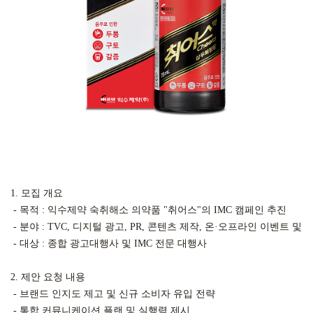
1. 모집 개요

 - 목적 : 익수제약 숙취해소 의약품 "취어스"의 IMC 캠페인 추진

 - 분야 : TVC, 디지털 광고, PR, 콘텐츠 제작, 온·오프라인 이벤트 및 
 - 대상 : 종합 광고대행사 및 IMC 전문 대행사

2. 제안 요청 내용

 - 브랜드 인지도 제고 및 신규 소비자 유입 전략

 - 통합 커뮤니케이션 플랜 및 실행력 제시
