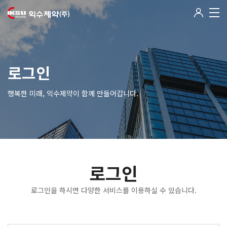
로그인
행복한 미래, 익수제약이 함께 만들어갑니다.
로그인
로그인을 하시면 다양한 서비스를 이용하실 수 있습니다.