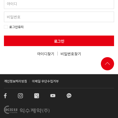
로그인유지
로그인
아이디찾기
비밀번호찾기
개인정보처리방침
이메일 무단수집거부