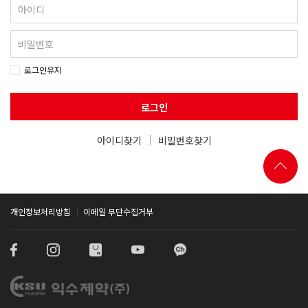
로그인유지
로그인
아이디찾기
비밀번호찾기
개인정보처리방침
이메일 무단수집거부