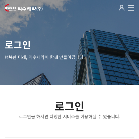
로그인
행복한 미래, 익수제약이 함께 만들어갑니다.
로그인
로그인을 하시면 다양한 서비스를 이용하실 수 있습니다.