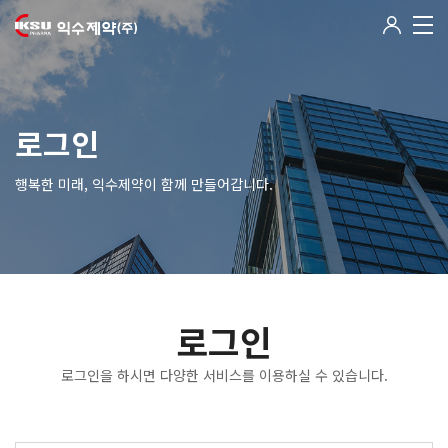
로그인
행복한 미래, 익수제약이 함께 만들어갑니다.
로그인
로그인을 하시면 다양한 서비스를 이용하실 수 있습니다.