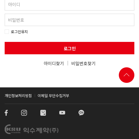
로그인유지
로그인
아이디찾기
비밀번호찾기
개인정보처리방침
이메일 무단수집거부