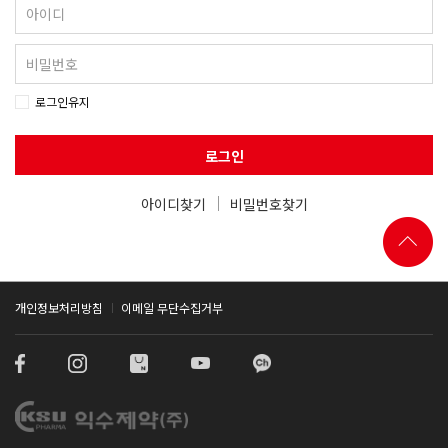
로그인유지
로그인
아이디찾기
비밀번호찾기
개인정보처리방침
이메일 무단수집거부