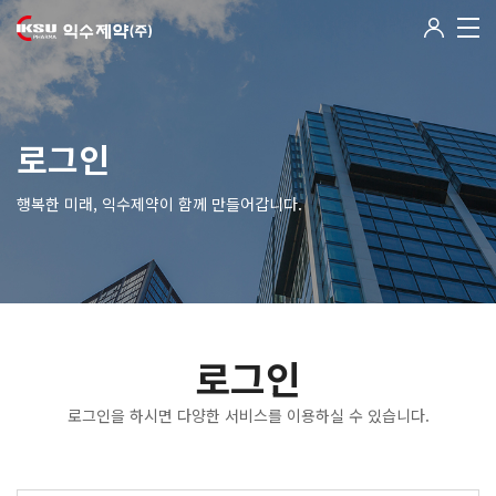
로그인
행복한 미래, 익수제약이 함께 만들어갑니다.
로그인
로그인을 하시면 다양한 서비스를 이용하실 수 있습니다.