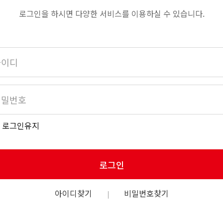
로그인을 하시면 다양한 서비스를 이용하실 수 있습니다.
로그인유지
로그인
아이디찾기
비밀번호찾기