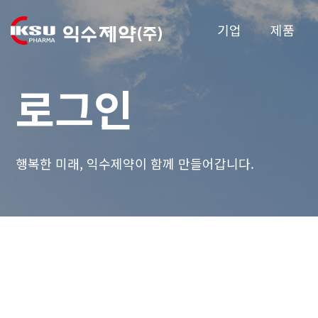
기업
제품
로그인
행복한 미래, 익수제약이 함께 만들어갑니다.