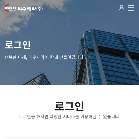
로그인
행복한 미래, 익수제약이 함께 만들어갑니다.
로그인
로그인을 하시면 다양한 서비스를 이용하실 수 있습니다.