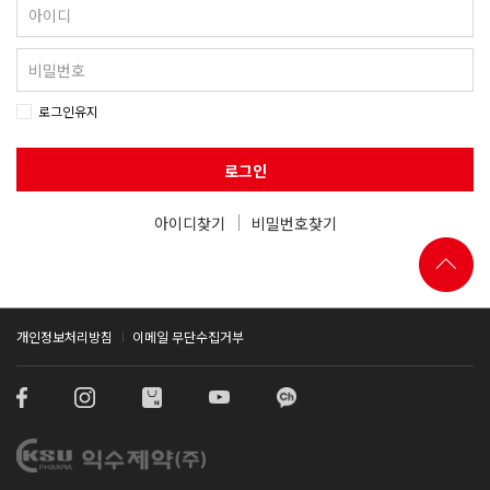
로그인유지
로그인
아이디찾기
비밀번호찾기
개인정보처리방침
이메일 무단수집거부