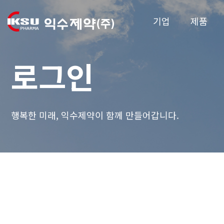
기업
제품
로그인
행복한 미래, 익수제약이 함께 만들어갑니다.