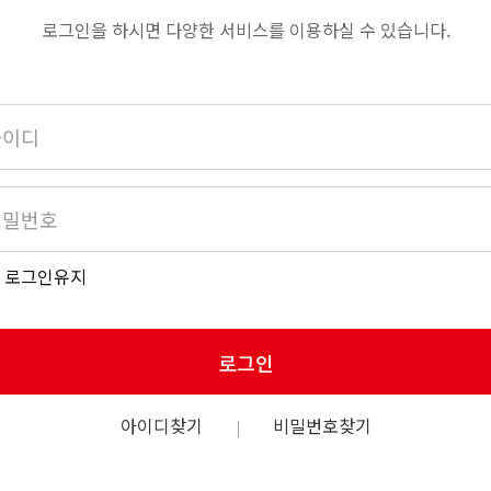
로그인을 하시면 다양한 서비스를 이용하실 수 있습니다.
로그인유지
로그인
아이디찾기
비밀번호찾기