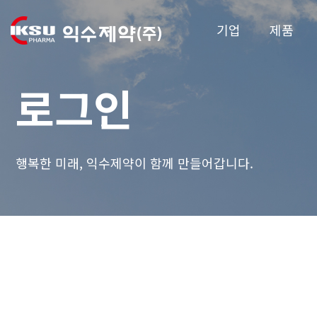
기업
제품
로그인
행복한 미래, 익수제약이 함께 만들어갑니다.