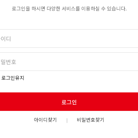
로그인을 하시면 다양한 서비스를 이용하실 수 있습니다.
로그인유지
로그인
아이디찾기
비밀번호찾기