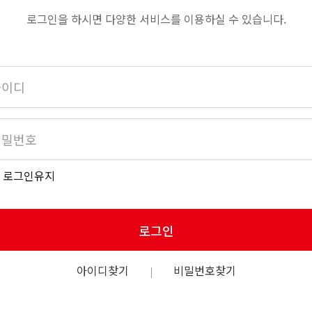
로그인을 하시면 다양한 서비스를 이용하실 수 있습니다.
로그인유지
로그인
아이디찾기
비밀번호찾기