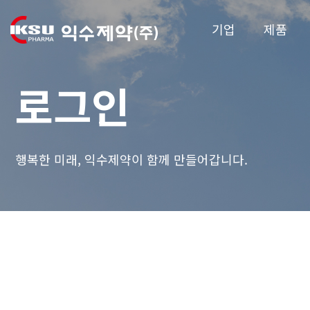
기업
제품
로그인
행복한 미래, 익수제약이 함께 만들어갑니다.