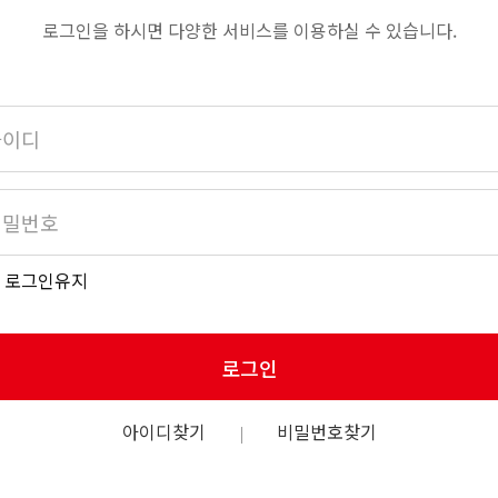
로그인을 하시면 다양한 서비스를 이용하실 수 있습니다.
로그인유지
로그인
아이디찾기
비밀번호찾기