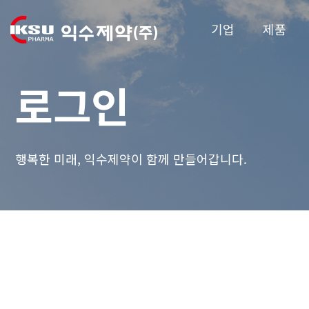
기업
제품
로그인
행복한 미래, 익수제약이 함께 만들어갑니다.