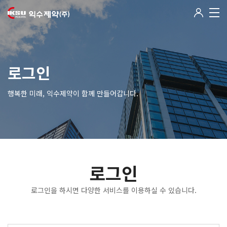
로그인
행복한 미래, 익수제약이 함께 만들어갑니다.
로그인
로그인을 하시면 다양한 서비스를 이용하실 수 있습니다.