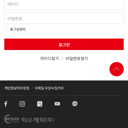
로그인유지
로그인
아이디찾기
비밀번호찾기
개인정보처리방침
이메일 무단수집거부