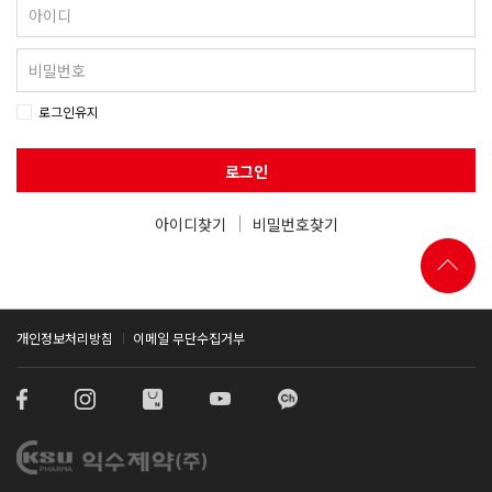
로그인유지
로그인
아이디찾기
비밀번호찾기
개인정보처리방침
이메일 무단수집거부