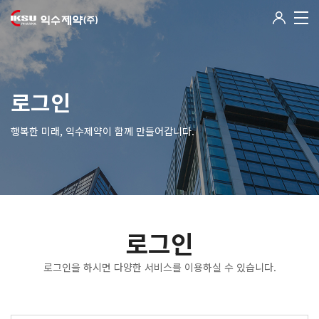
로그인
행복한 미래, 익수제약이 함께 만들어갑니다.
로그인
로그인을 하시면 다양한 서비스를 이용하실 수 있습니다.