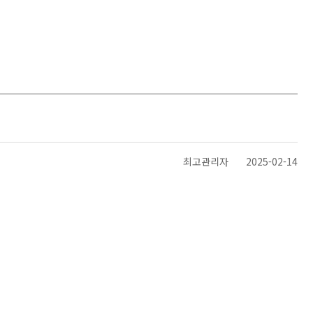
최고관리자
2025-02-14