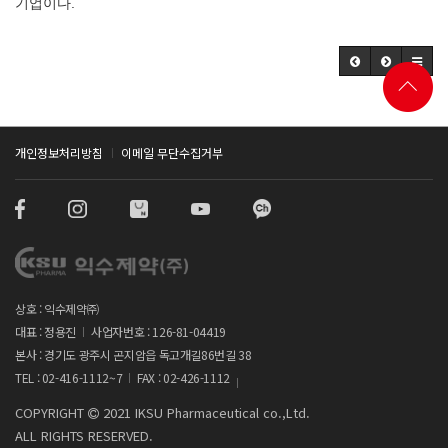
기업이다.
개인정보처리방침
이메일 무단수집거부
상호 : 익수제약㈜
대표 : 정용진
사업자번호 : 126-81-04419
본사 : 경기도 광주시 곤지암읍 독고개길86번길 38
TEL : 02-416-1112~7
FAX : 02-426-1112
COPYRIGHT
2021 IKSU Pharmaceutical co.,Ltd.
ALL RIGHTS RESERVED.