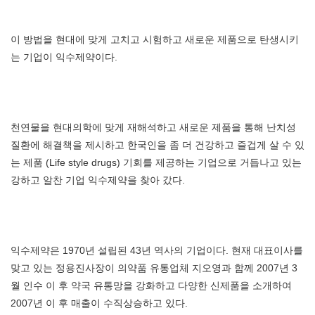
이 방법을 현대에 맞게 고치고 시험하고 새로운 제품으로 탄생시키
는 기업이 익수제약이다.
천연물을 현대의학에 맞게 재해석하고 새로운 제품을 통해 난치성
질환에 해결책을 제시하고 한국인을 좀 더 건강하고 즐겁게 살 수 있
는 제품 (Life style drugs) 기회를 제공하는 기업으로 거듭나고 있는
강하고 알찬 기업 익수제약을 찾아 갔다.
익수제약은 1970년 설립된 43년 역사의 기업이다. 현재 대표이사를
맞고 있는 정용진사장이 의약품 유통업체 지오영과 함께 2007년 3
월 인수 이 후 약국 유통망을 강화하고 다양한 신제품을 소개하여
2007년 이 후 매출이 수직상승하고 있다.