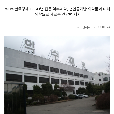
WOW한국경제TV -43년 전통 익수제약, 천연물기반 의약품과 대체
의학으로 새로운 건강법 제시
최고관리자
2022-01-24