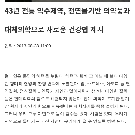
43년 전통 익수제약, 천연물기반 의약품과
대체의학으로 새로운 건강법 제시
입력 : 2013-08-28 11:00
현대인은 문명의 혜택을 누린다. 혜택과 함께 그 어느 때 보다 다양
한 형태의 질병과 환경 변화에 노출된다. 암, 스트레스, 아토피 등 면
역질환, 정신질환... 인류가 자연과 멀어지면서 생겨난 다양한 질환
들은 현대의학의 힘으로 해결되지 않는다. 현대 의학이 포기한 말기
암 환자가 자연의 힘으로 치유됐다는 체험사례를 종종 접하게 된다.
그러나 우리 모두 자연으로 돌아 갈수는 없다. 해결은 있다. 우리가
자연으로 돌아가는 대신 자연이 우리에게 올 수 있도록 하면 된다.