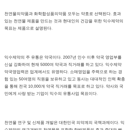
천연물의약품과 화학합성품의약품 모두는 약효로 선택된다. 효과
있는 천연물 제품을 만드는 것과 현대인의 건강을 위한 익수제약의
목표는 제품으로 설명된다.
익수제약의 주 유통은 약국이다. 2007년 인수 이후 약국 영업부를
신설 강화하여 현재 5000여 약국과 직거래를 하고 있다. 익수제약
약국영업력은 업계에서도 유명하다. 소매영업을 주력으로 하는 경
험 있는 50여명의 직원을 보유하고 있고 동사는 대대적인 인력 확충
을 통해 전국 10,000개 약국 직거래를 목표로 하고 있다. 약사와 국
민에게 사랑 받는 기업이 익수의 유통사업 목표이다.
천연물 연구 및 신제품 개발은 대한민국 의약계의 국책과제이다. 익
수제약의 연구개발은 천연물을 포함한 한방제품의 효과 증대와 빠