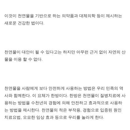
이것이 천연물을 기반으로 하는 의약품과 대체의학 등이 제시하는
새로운 건강한 법이다.
천연물이 대안이 될 수 있다고는 하지만 아무런 근거 없이 자연의 산
물을 이용 할 수 없다.
천연물을 사람에게 보다 안전하게 사용하는 방법은 우리 민족의 역
사와 함께한다. 이 요체가 한방이다. 한방은 천연물이 질병치료에 사
용하는 방법을 수천년의 경험에 의해 안전하고 효과적으로 사용하
는 방법을 제시한다. 천연물의 적은 부작용, 경험으로 입증된 원인
치료요법, 오묘한 임상 효과 등으로 우리를 놀라게 한다.